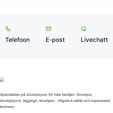
Telefoon
E-post
Livechatt
Specialisten på strumpbyxor för hela familjen. Strumpor,
strumpbyxor, leggings, strumpor... Högsta kvalitet och supersnabb
leverans.