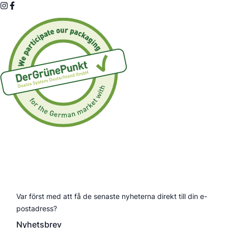
Prenumerera på vårt nyhetsbrev
Var först med att få de senaste nyheterna direkt till din e-
postadress?
Nyhetsbrev