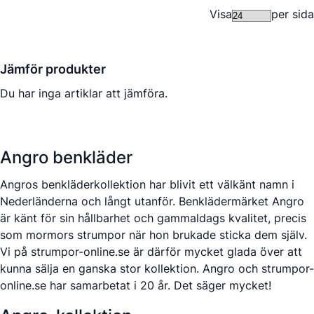
Visa
per sida
Jämför produkter
Du har inga artiklar att jämföra.
Angro benkläder
Angros benkläderkollektion har blivit ett välkänt namn i
Nederländerna och långt utanför. Benklädermärket Angro
är känt för sin hållbarhet och gammaldags kvalitet, precis
som mormors strumpor när hon brukade sticka dem själv.
Vi på strumpor-online.se är därför mycket glada över att
kunna sälja en ganska stor kollektion. Angro och strumpor-
online.se har samarbetat i 20 år. Det säger mycket!