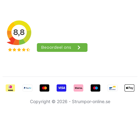
Omdömen
Copyright © 2026 - Strumpor-online.se