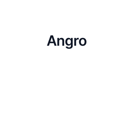
Angro